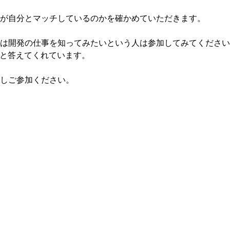
が自分とマッチしているのかを確かめていただきます。
は開発の仕事を知ってみたいという人は参加してみてください
たと答えてくれています。
しご参加ください。