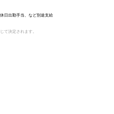
休日出勤手当、など別途支給
じて決定されます。