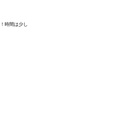
！時間は少し