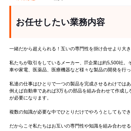
お任せしたい業務内容
一緒だから超えられる！互いの専門性を掛け合せより大き
私たちが取引をしているメーカー、IT企業は約5,500
車や家電、医薬品、医療機器など様々な製品の開発を行っ
私達の仕事はひとりで一つの製品を完成させるわけではあ
例えば自動車であれば3万もの部品を組み合わせて作成しな
が必要になります。
複数の知識が必要な中でひとりだけでやろうとしてもでき
だからこそ私たちはお互いの専門性や知識を組み合わせる