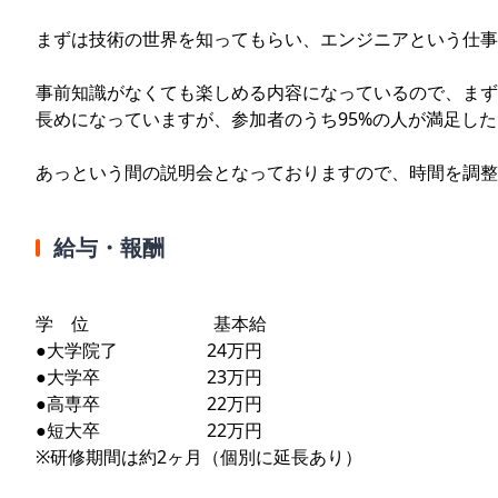
まずは技術の世界を知ってもらい、エンジニアという仕事
事前知識がなくても楽しめる内容になっているので、まず
長めになっていますが、参加者のうち95%の人が満足し
あっという間の説明会となっておりますので、時間を調整
給与・報酬
学 位 基本給
●大学院了 24万円
●大学卒 23万円
●高専卒 22万円
●短大卒 22万円
※研修期間は約2ヶ月（個別に延長あり）