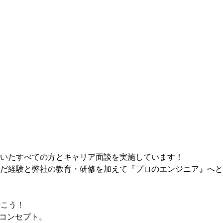
いたすべての方とキャリア面談を実施しています！
だ経験と弊社の教育・研修を加えて『プロのエンジニア』へと
行こう！
がコンセプト。