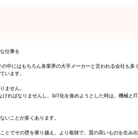
な仕事を
社。その中にはもちろん各業界の大手メーカーと言われる会社も多
ています。
りません。
ければなりませんし、IoT化を進めようとした時は、機械とI
ないことが多くあります。
ことでその壁を乗り越え、より複雑で、質の高いものを生み出