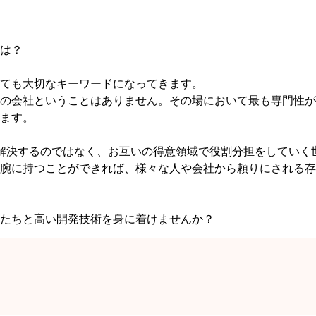
は？
ても大切なキーワードになってきます。
の会社ということはありません。その場において最も専門性が
ます。
解決するのではなく、お互いの得意領域で役割分担をしていく
腕に持つことができれば、様々な人や会社から頼りにされる存
私たちと高い開発技術を身に着けませんか？