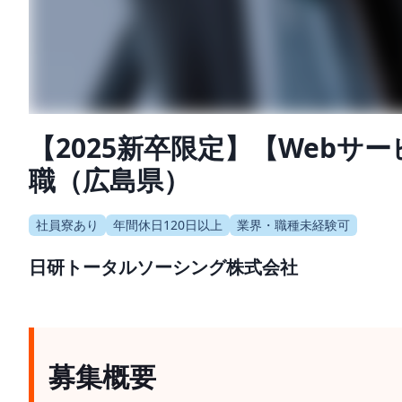
【2025新卒限定】【Web
職（広島県）
社員寮あり
年間休日120日以上
業界・職種未経験可
日研トータルソーシング株式会社
募集概要