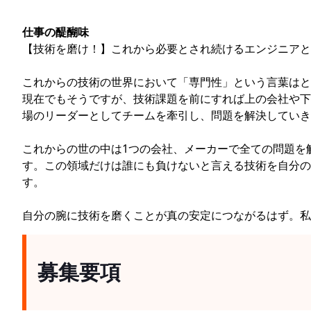
仕事の醍醐味
【技術を磨け！】これから必要とされ続けるエンジニアと
これからの技術の世界において「専門性」という言葉はと
現在でもそうですが、技術課題を前にすれば上の会社や下
場のリーダーとしてチームを牽引し、問題を解決していき
これからの世の中は1つの会社、メーカーで全ての問題を
す。この領域だけは誰にも負けないと言える技術を自分の
す。
自分の腕に技術を磨くことが真の安定につながるはず。
募集要項