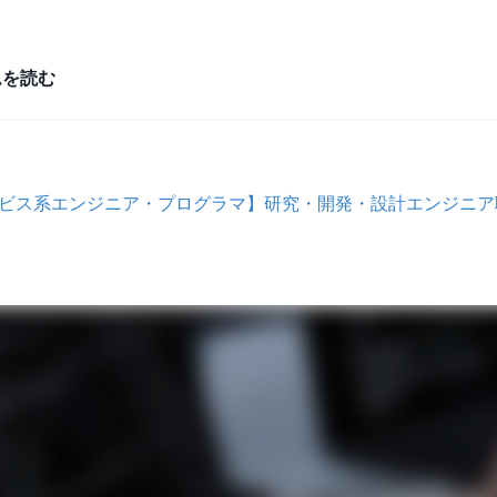
ムを読む
サービス系エンジニア・プログラマ】研究・開発・設計エンジニ