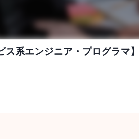
サービス系エンジニア・プログラマ