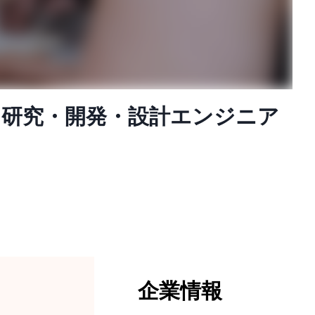
】研究・開発・設計エンジニア
企業情報