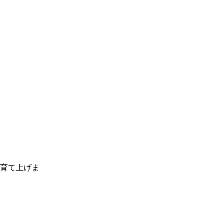
育て上げま