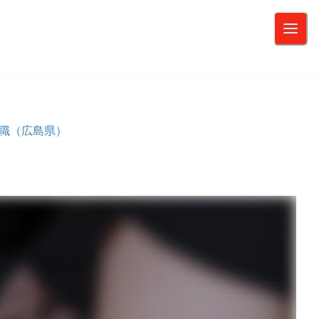
ア職（広島県）