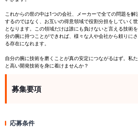
これからの世の中は1つの会社、メーカーで全ての問題を解
するのではなく、お互いの得意領域で役割分担をしていく世
となります。この領域だけは誰にも負けないと言える技術を
分の腕に持つことができれば、様々な人や会社から頼りにさ
る存在になれます。
自分の腕に技術を磨くことが真の安定につながるはず。私た
と高い開発技術を身に着けませんか？
募集要項
応募条件