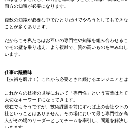
両方の知識が必要になります。
複数の知識が必要な中でひとりだけでやろうとしてもできな
ことが多くあります。
だからこそ私たちはお互いの専門性や知識を組み合わせるこ
でその壁を乗り越え、より複雑で、質の高いものを生み出し
います。
仕事の醍醐味
【技術を磨け！】これから必要とされ続けるエンジニアとは
これからの技術の世界において「専門性」という言葉はとて
大切なキーワードになってきます。
現在でもそうですが、技術課題を前にすれば上の会社や下の
社ということはありません。その場において最も専門性が高
人がその場のリーダーとしてチームを牽引し、問題を解決し
いきます。