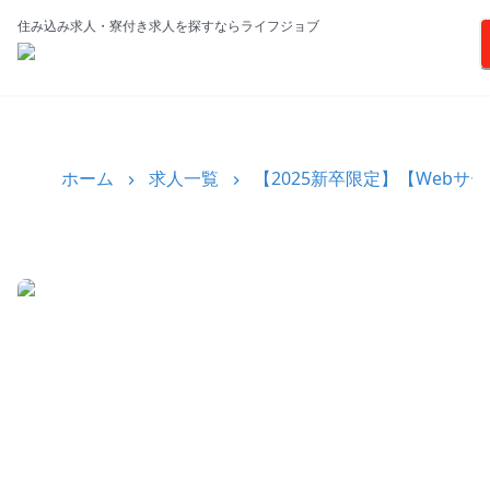
住み込み求人・寮付き求人を探すならライフジョブ
ホーム
求人一覧
【2025新卒限定】【Web