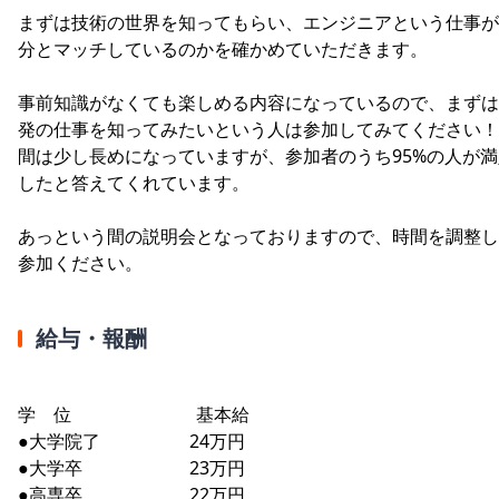
まずは技術の世界を知ってもらい、エンジニアという仕事が
分とマッチしているのかを確かめていただきます。
事前知識がなくても楽しめる内容になっているので、まずは
発の仕事を知ってみたいという人は参加してみてください！
間は少し長めになっていますが、参加者のうち95%の人が満
したと答えてくれています。
あっという間の説明会となっておりますので、時間を調整し
参加ください。
給与・報酬
学 位 基本給
●大学院了 24万円
●大学卒 23万円
●高専卒 22万円