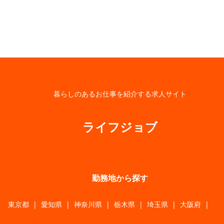
暮らしのあるお仕事を紹介する求人サイト
ライフジョブ
勤務地から探す
東京都
|
愛知県
|
神奈川県
|
栃木県
|
埼玉県
|
大阪府
|