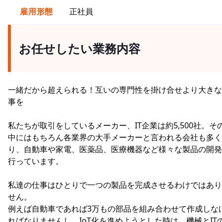
雇用形態
正社員
お任せしたい業務内容
一緒だから超えられる！互いの専門性を掛け合せより大きな
事を
私たちが取引をしているメーカー、IT企業は約5,500社。そ
中にはもちろん各業界の大手メーカーと言われる会社も多く
り、自動車や家電、医薬品、医療機器など様々な製品の開発
行っています。
私達の仕事はひとりで一つの製品を完成させるわけではあり
せん。
例えば自動車であれば3万もの部品を組み合わせて作成しな
ればなりませんし、IoT化を進めようとした時は、機械とIT