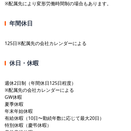
※配属先により変形労働時間制の場合もあります。
年間休日
125日※配属先の会社カレンダーによる
休日・休暇
週休2日制（年間休日125日程度）
※配属先の会社カレンダーによる
GW休暇
夏季休暇
年末年始休暇
有給休暇（10日〜勤続年数に応じて最大20日）
特別休暇（慶弔休暇）