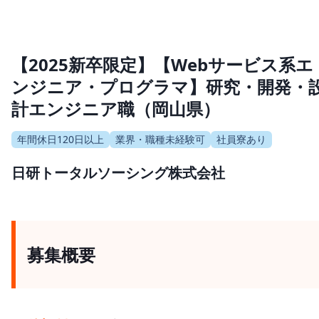
【2025新卒限定】【Webサービス系エ
ンジニア・プログラマ】研究・開発・
計エンジニア職（岡山県）
年間休日120日以上
業界・職種未経験可
社員寮あり
日研トータルソーシング株式会社
募集概要