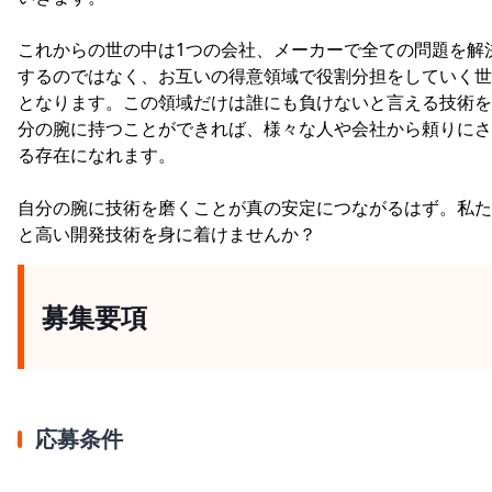
これからの世の中は1つの会社、メーカーで全ての問題を解
するのではなく、お互いの得意領域で役割分担をしていく世
となります。この領域だけは誰にも負けないと言える技術を
分の腕に持つことができれば、様々な人や会社から頼りにさ
る存在になれます。
自分の腕に技術を磨くことが真の安定につながるはず。私た
と高い開発技術を身に着けませんか？
募集要項
応募条件