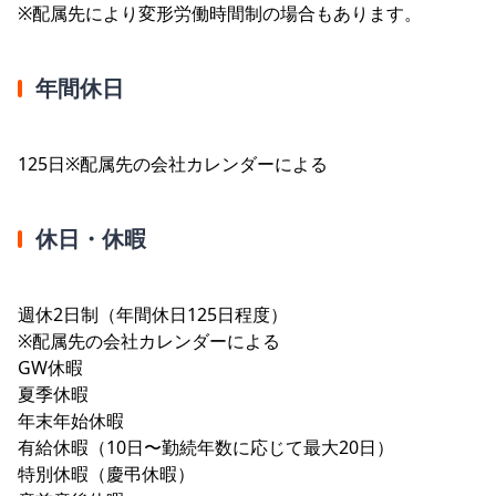
※配属先により変形労働時間制の場合もあります。
年間休日
125日※配属先の会社カレンダーによる
休日・休暇
週休2日制（年間休日125日程度）
※配属先の会社カレンダーによる
GW休暇
夏季休暇
年末年始休暇
有給休暇（10日〜勤続年数に応じて最大20日）
特別休暇（慶弔休暇）