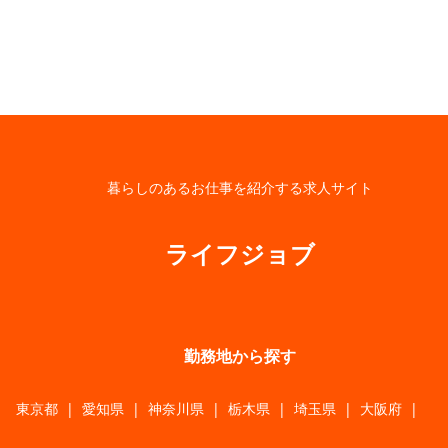
暮らしのあるお仕事を紹介する求人サイト
ライフジョブ
勤務地から探す
東京都
|
愛知県
|
神奈川県
|
栃木県
|
埼玉県
|
大阪府
|