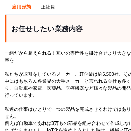
雇用形態
正社員
お任せしたい業務内容
一緒だから超えられる！互いの専門性を掛け合せより大きな
事を
私たちが取引をしているメーカー、IT企業は約5,500社。そ
中にはもちろん各業界の大手メーカーと言われる会社も多く
り、自動車や家電、医薬品、医療機器など様々な製品の開発
行っています。
私達の仕事はひとりで一つの製品を完成させるわけではあり
せん。
例えば自動車であれば3万もの部品を組み合わせて作成しな
ればなりませんし、IoT化を進めようとした時は、機械とIT