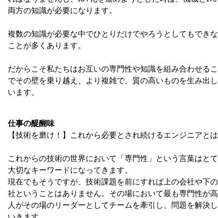
両方の知識が必要になります。
複数の知識が必要な中でひとりだけでやろうとしてもできな
ことが多くあります。
だからこそ私たちはお互いの専門性や知識を組み合わせるこ
でその壁を乗り越え、より複雑で、質の高いものを生み出し
います。
仕事の醍醐味
【技術を磨け！】これから必要とされ続けるエンジニアとは
これからの技術の世界において「専門性」という言葉はとて
大切なキーワードになってきます。
現在でもそうですが、技術課題を前にすれば上の会社や下の
社ということはありません。その場において最も専門性が高
人がその場のリーダーとしてチームを牽引し、問題を解決し
いきます。