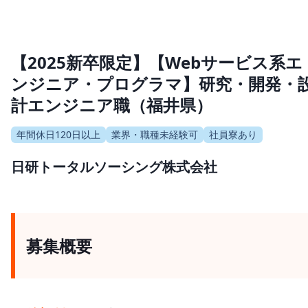
【2025新卒限定】【Webサービス系エ
ンジニア・プログラマ】研究・開発・
計エンジニア職（福井県）
年間休日120日以上
業界・職種未経験可
社員寮あり
日研トータルソーシング株式会社
募集概要