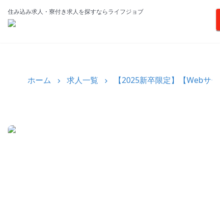
住み込み求人・寮付き求人を探すならライフジョブ
ホーム
求人一覧
【2025新卒限定】【Web