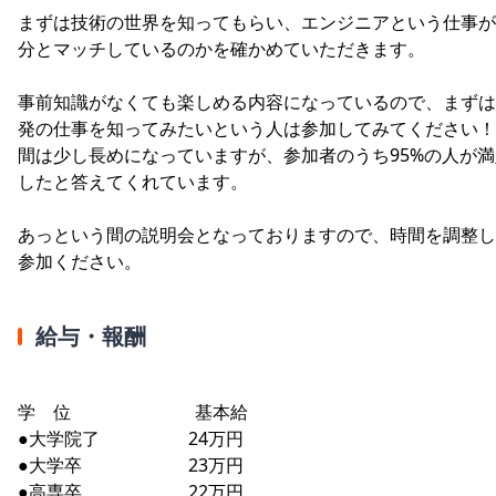
まずは技術の世界を知ってもらい、エンジニアという仕事が
分とマッチしているのかを確かめていただきます。
事前知識がなくても楽しめる内容になっているので、まずは
発の仕事を知ってみたいという人は参加してみてください！
間は少し長めになっていますが、参加者のうち95%の人が満
したと答えてくれています。
あっという間の説明会となっておりますので、時間を調整し
参加ください。
給与・報酬
学 位 基本給
●大学院了 24万円
●大学卒 23万円
●高専卒 22万円