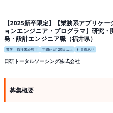
【2025新卒限定】【業務系アプリケー
ョンエンジニア・プログラマ】研究・
発・設計エンジニア職（福井県）
業界・職種未経験可
年間休日120日以上
社員寮あり
日研トータルソーシング株式会社
募集概要