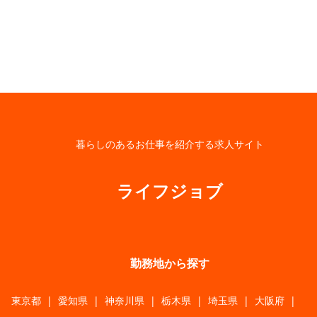
暮らしのあるお仕事を紹介する求人サイト
ライフジョブ
勤務地から探す
東京都
|
愛知県
|
神奈川県
|
栃木県
|
埼玉県
|
大阪府
|