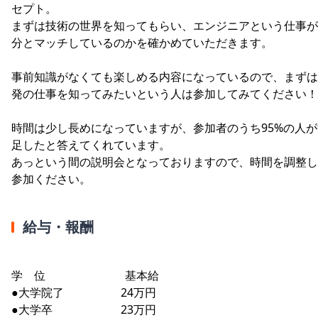
セプト。
まずは技術の世界を知ってもらい、エンジニアという仕事が
分とマッチしているのかを確かめていただきます。
事前知識がなくても楽しめる内容になっているので、まずは
発の仕事を知ってみたいという人は参加してみてください！
時間は少し長めになっていますが、参加者のうち95%の人が
足したと答えてくれています。
あっという間の説明会となっておりますので、時間を調整し
参加ください。
給与・報酬
学 位 基本給
●大学院了 24万円
●大学卒 23万円