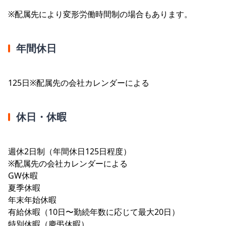
※配属先により変形労働時間制の場合もあります。
年間休日
125日※配属先の会社カレンダーによる
休日・休暇
週休2日制（年間休日125日程度）
※配属先の会社カレンダーによる
GW休暇
夏季休暇
年末年始休暇
有給休暇（10日〜勤続年数に応じて最大20日）
特別休暇（慶弔休暇）