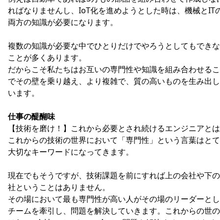
ればなりませんし、IoT化を進めようとした時は、機械とIT
両方の知識が必要になります。
複数の知識が必要な中でひとりだけでやろうとしてもできな
ことが多くあります。
だからこそ私たちはお互いの専門性や知識を組み合わせるこ
でその壁を乗り越え、より複雑で、質の高いものを生み出し
います。
仕事の醍醐味
【技術を磨け！】これから必要とされ続けるエンジニアとは
これからの技術の世界において「専門性」という言葉はとて
大切なキーワードになってきます。
現在でもそうですが、技術課題を前にすれば上の会社や下の
社ということはありません。
その場において最も専門性が高い人がその場のリーダーとし
チームを牽引し、問題を解決していきます。これからの世の