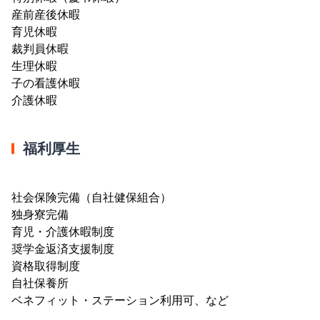
産前産後休暇
育児休暇
裁判員休暇
生理休暇
子の看護休暇
介護休暇
福利厚生
社会保険完備（自社健保組合）
独身寮完備
育児・介護休暇制度
奨学金返済支援制度
資格取得制度
自社保養所
ベネフィット・ステーション利用可、など