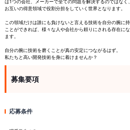
は1つの会社、メーカーで全ての問題を解決するのではなく
お互いの得意領域で役割分担をしていく世界となります。
この領域だけは誰にも負けないと言える技術を自分の腕に持
ことができれば、様々な人や会社から頼りにされる存在にな
ます。
自分の腕に技術を磨くことが真の安定につながるはず。
私たちと高い開発技術を身に着けませんか？
募集要項
応募条件