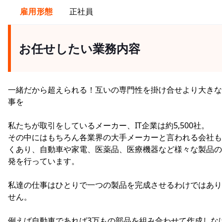
雇用形態
正社員
お任せしたい業務内容
一緒だから超えられる！互いの専門性を掛け合せより大きな
事を
私たちが取引をしているメーカー、IT企業は約5,500社。
その中にはもちろん各業界の大手メーカーと言われる会社も
くあり、自動車や家電、医薬品、医療機器など様々な製品の
発を行っています。
私達の仕事はひとりで一つの製品を完成させるわけではあり
せん。
例えば自動車であれば3万もの部品を組み合わせて作成しな