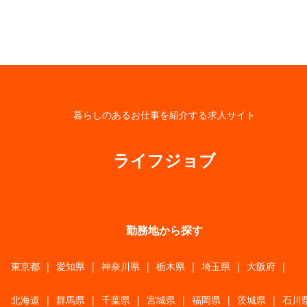
暮らしのあるお仕事を紹介する求人サイト
ライフジョブ
勤務地から探す
東京都
|
愛知県
|
神奈川県
|
栃木県
|
埼玉県
|
大阪府
|
北海道
|
群馬県
|
千葉県
|
宮城県
|
福岡県
|
茨城県
|
石川