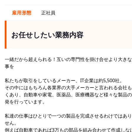
雇用形態
正社員
お任せしたい業務内容
一緒だから超えられる！互いの専門性を掛け合せより大きな
事を
私たちが取引をしているメーカー、IT企業は約5,500社。
その中にはもちろん各業界の大手メーカーと言われる会社も
くあり、自動車や家電、医薬品、医療機器など様々な製品の
発を行っています。
私達の仕事はひとりで一つの製品を完成させるわけではあり
せん。
例えば自動車であれば3万もの部品を組み合わせて作成しな