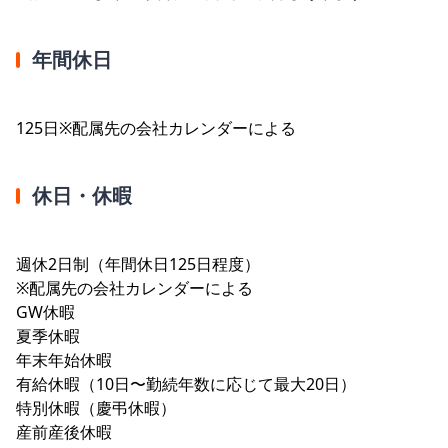
年間休日
125日※配属先の会社カレンダーによる
休日・休暇
週休2日制（年間休日125日程度）
※配属先の会社カレンダーによる
GW休暇
夏季休暇
年末年始休暇
有給休暇（10日〜勤続年数に応じて最大20日）
特別休暇（慶弔休暇）
産前産後休暇