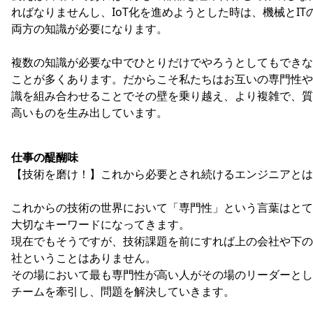
ればなりませんし、IoT化を進めようとした時は、機械とIT
両方の知識が必要になります。
複数の知識が必要な中でひとりだけでやろうとしてもできな
ことが多くあります。だからこそ私たちはお互いの専門性や
識を組み合わせることでその壁を乗り越え、より複雑で、質
高いものを生み出しています。
仕事の醍醐味
【技術を磨け！】これから必要とされ続けるエンジニアとは
これからの技術の世界において「専門性」という言葉はとて
大切なキーワードになってきます。
現在でもそうですが、技術課題を前にすれば上の会社や下の
社ということはありません。
その場において最も専門性が高い人がその場のリーダーとし
チームを牽引し、問題を解決していきます。