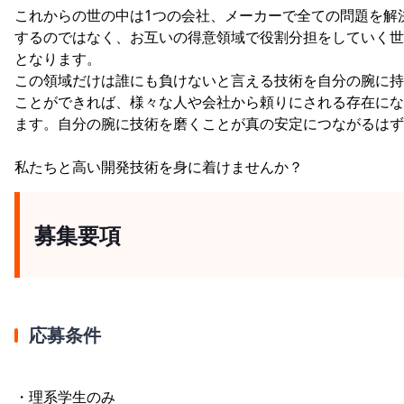
これからの世の中は1つの会社、メーカーで全ての問題を解
するのではなく、お互いの得意領域で役割分担をしていく世
となります。
この領域だけは誰にも負けないと言える技術を自分の腕に持
ことができれば、様々な人や会社から頼りにされる存在にな
ます。自分の腕に技術を磨くことが真の安定につながるはず
私たちと高い開発技術を身に着けませんか？
募集要項
応募条件
・理系学生のみ