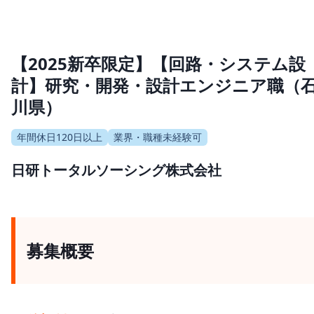
【2025新卒限定】【回路・システム設
計】研究・開発・設計エンジニア職（
川県）
年間休日120日以上
業界・職種未経験可
日研トータルソーシング株式会社
募集概要