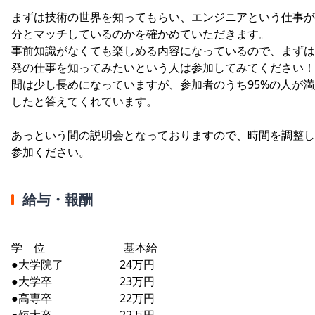
まずは技術の世界を知ってもらい、エンジニアという仕事が
分とマッチしているのかを確かめていただきます。
事前知識がなくても楽しめる内容になっているので、まずは
発の仕事を知ってみたいという人は参加してみてください！
間は少し長めになっていますが、参加者のうち95%の人が満
したと答えてくれています。
あっという間の説明会となっておりますので、時間を調整し
参加ください。
給与・報酬
学 位 基本給
●大学院了 24万円
●大学卒 23万円
●高専卒 22万円
●短大卒 22万円