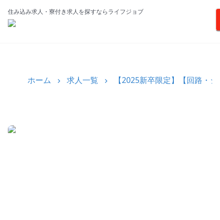
住み込み求人・寮付き求人を探すならライフジョブ
ホーム
求人一覧
【2025新卒限定】【回路・