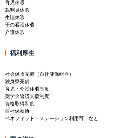
育児休暇
裁判員休暇
生理休暇
子の看護休暇
介護休暇
福利厚生
社会保険完備（自社健保組合）
独身寮完備
育児・介護休暇制度
奨学金返済支援制度
資格取得制度
自社保養所
ベネフィット・ステーション利用可、など