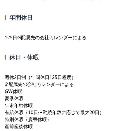
年間休日
125日※配属先の会社カレンダーによる
休日・休暇
週休2日制（年間休日125日程度）
※配属先の会社カレンダーによる
GW休暇
夏季休暇
年末年始休暇
有給休暇（10日〜勤続年数に応じて最大20日）
特別休暇（慶弔休暇）
産前産後休暇