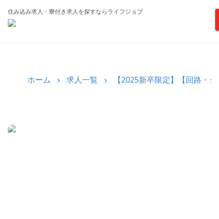
住み込み求人・寮付き求人を探すならライフジョブ
ホーム
求人一覧
【2025新卒限定】【回路・