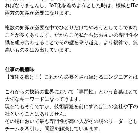
ればなりませんし、IoT化を進めようとした時は、機械とIT
両方の知識が必要になります。
複数の知識が必要な中でひとりだけでやろうとしてもできな
ことが多くあります。だからこそ私たちはお互いの専門性や
識を組み合わせることでその壁を乗り越え、より複雑で、質
高いものを生み出しています。
仕事の醍醐味
【技術を磨け！】これから必要とされ続けるエンジニアとは
これからの技術の世界において「専門性」という言葉はとて
大切なキーワードになってきます。
現在でもそうですが、技術課題を前にすれば上の会社や下の
社ということはありません。
その場において最も専門性が高い人がその場のリーダーとし
チームを牽引し、問題を解決していきます。