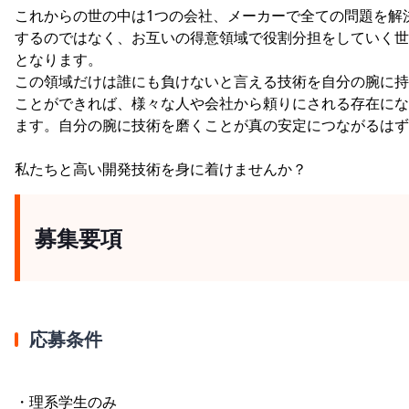
これからの世の中は1つの会社、メーカーで全ての問題を解
するのではなく、お互いの得意領域で役割分担をしていく世
となります。
この領域だけは誰にも負けないと言える技術を自分の腕に持
ことができれば、様々な人や会社から頼りにされる存在にな
ます。自分の腕に技術を磨くことが真の安定につながるはず
私たちと高い開発技術を身に着けませんか？
募集要項
応募条件
・理系学生のみ