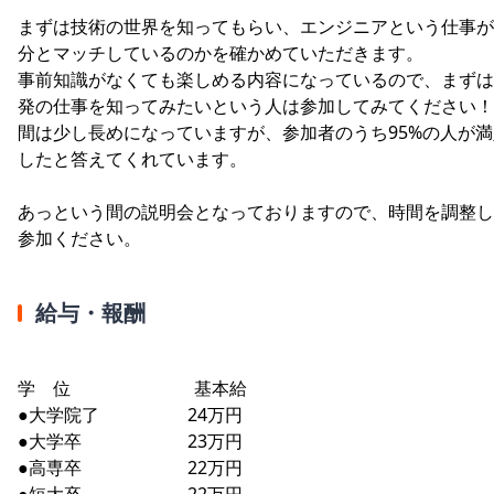
まずは技術の世界を知ってもらい、エンジニアという仕事が
分とマッチしているのかを確かめていただきます。
事前知識がなくても楽しめる内容になっているので、まずは
発の仕事を知ってみたいという人は参加してみてください！
間は少し長めになっていますが、参加者のうち95%の人が満
したと答えてくれています。
あっという間の説明会となっておりますので、時間を調整し
参加ください。
給与・報酬
学 位 基本給
●大学院了 24万円
●大学卒 23万円
●高専卒 22万円
●短大卒 22万円