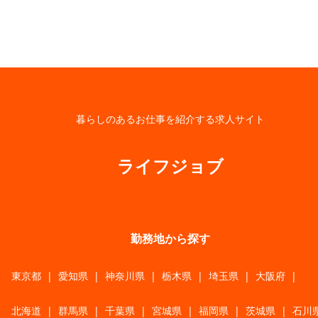
暮らしのあるお仕事を紹介する求人サイト
ライフジョブ
勤務地から探す
東京都
|
愛知県
|
神奈川県
|
栃木県
|
埼玉県
|
大阪府
|
北海道
|
群馬県
|
千葉県
|
宮城県
|
福岡県
|
茨城県
|
石川