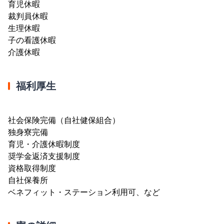
育児休暇
裁判員休暇
生理休暇
子の看護休暇
介護休暇
福利厚生
社会保険完備（自社健保組合）
独身寮完備
育児・介護休暇制度
奨学金返済支援制度
資格取得制度
自社保養所
ベネフィット・ステーション利用可、など