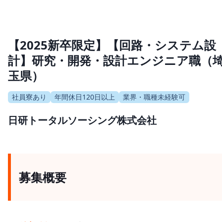
【2025新卒限定】【回路・システム設
計】研究・開発・設計エンジニア職（
玉県）
社員寮あり
年間休日120日以上
業界・職種未経験可
日研トータルソーシング株式会社
募集概要