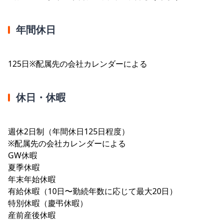
年間休日
125日※配属先の会社カレンダーによる
休日・休暇
週休2日制（年間休日125日程度）
※配属先の会社カレンダーによる
GW休暇
夏季休暇
年末年始休暇
有給休暇（10日〜勤続年数に応じて最大20日）
特別休暇（慶弔休暇）
産前産後休暇