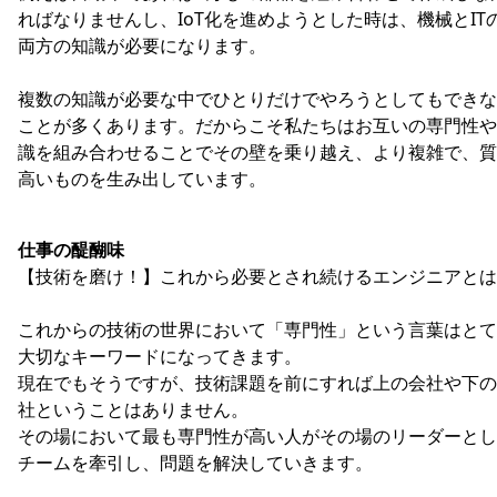
ればなりませんし、IoT化を進めようとした時は、機械とIT
両方の知識が必要になります。
複数の知識が必要な中でひとりだけでやろうとしてもできな
ことが多くあります。だからこそ私たちはお互いの専門性や
識を組み合わせることでその壁を乗り越え、より複雑で、質
高いものを生み出しています。
仕事の醍醐味
【技術を磨け！】これから必要とされ続けるエンジニアとは
これからの技術の世界において「専門性」という言葉はとて
大切なキーワードになってきます。
現在でもそうですが、技術課題を前にすれば上の会社や下の
社ということはありません。
その場において最も専門性が高い人がその場のリーダーとし
チームを牽引し、問題を解決していきます。