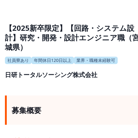
【2025新卒限定】【回路・システム設
計】研究・開発・設計エンジニア職（
城県）
社員寮あり
年間休日120日以上
業界・職種未経験可
日研トータルソーシング株式会社
募集概要