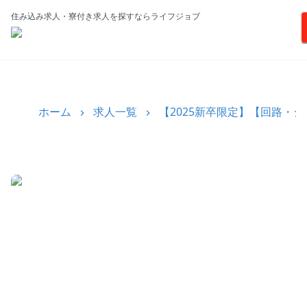
住み込み求人・寮付き求人を探すならライフジョブ
ホーム
求人一覧
【2025新卒限定】【回路・