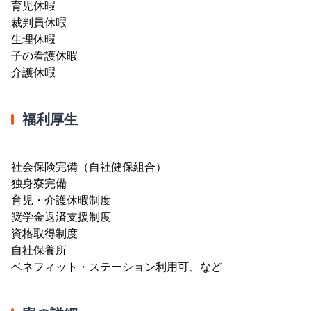
育児休暇
裁判員休暇
生理休暇
子の看護休暇
介護休暇
福利厚生
社会保険完備（自社健保組合）
独身寮完備
育児・介護休暇制度
奨学金返済支援制度
資格取得制度
自社保養所
ベネフィット・ステーション利用可、など