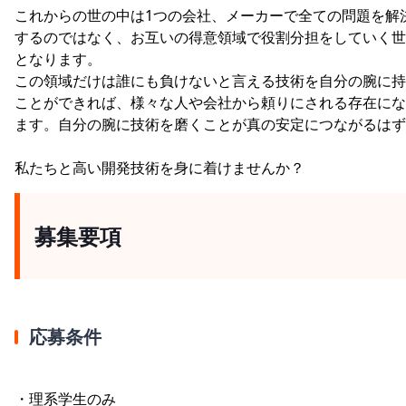
これからの世の中は1つの会社、メーカーで全ての問題を解
するのではなく、お互いの得意領域で役割分担をしていく世
となります。
この領域だけは誰にも負けないと言える技術を自分の腕に持
ことができれば、様々な人や会社から頼りにされる存在にな
ます。自分の腕に技術を磨くことが真の安定につながるはず
私たちと高い開発技術を身に着けませんか？
募集要項
応募条件
・理系学生のみ