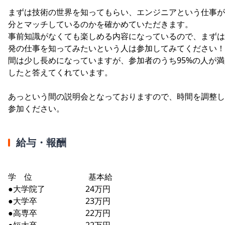
まずは技術の世界を知ってもらい、エンジニアという仕事が
分とマッチしているのかを確かめていただきます。
事前知識がなくても楽しめる内容になっているので、まずは
発の仕事を知ってみたいという人は参加してみてください！
間は少し長めになっていますが、参加者のうち95%の人が満
したと答えてくれています。
あっという間の説明会となっておりますので、時間を調整し
参加ください。
給与・報酬
学 位 基本給
●大学院了 24万円
●大学卒 23万円
●高専卒 22万円
●短大卒 22万円