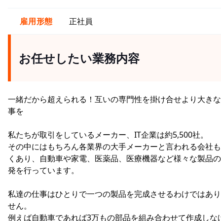
雇用形態
正社員
お任せしたい業務内容
一緒だから超えられる！互いの専門性を掛け合せより大きな
事を
私たちが取引をしているメーカー、IT企業は約5,500社。
その中にはもちろん各業界の大手メーカーと言われる会社も
くあり、自動車や家電、医薬品、医療機器など様々な製品の
発を行っています。
私達の仕事はひとりで一つの製品を完成させるわけではあり
せん。
例えば自動車であれば3万もの部品を組み合わせて作成しな