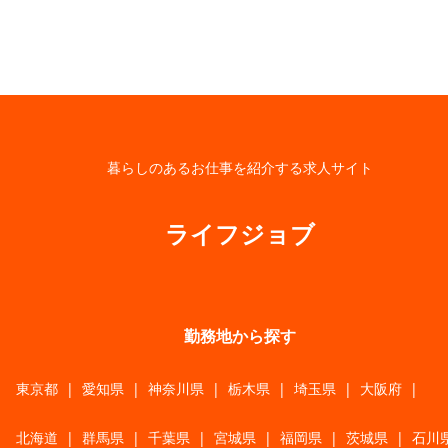
暮らしのあるお仕事を紹介する求人サイト
ライフジョブ
勤務地から探す
東京都
|
愛知県
|
神奈川県
|
栃木県
|
埼玉県
|
大阪府
|
北海道
|
群馬県
|
千葉県
|
宮城県
|
福岡県
|
茨城県
|
石川