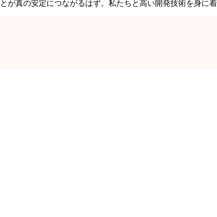
とが真の安定につながるはず。私たちと高い開発技術を身に着