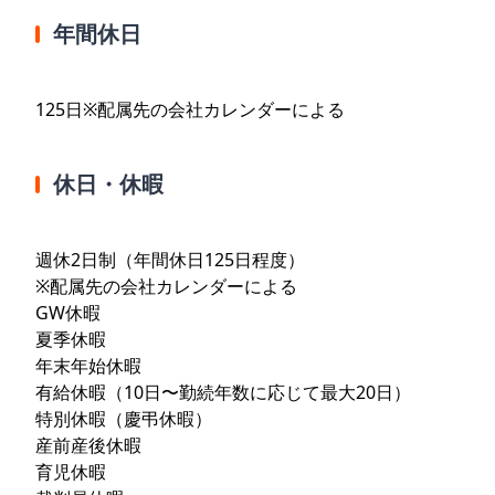
年間休日
125日※配属先の会社カレンダーによる
休日・休暇
週休2日制（年間休日125日程度）
※配属先の会社カレンダーによる
GW休暇
夏季休暇
年末年始休暇
有給休暇（10日〜勤続年数に応じて最大20日）
特別休暇（慶弔休暇）
産前産後休暇
育児休暇