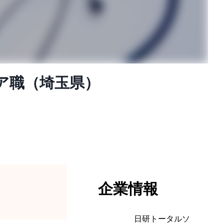
ア職（埼玉県）
企業情報
日研トータルソ