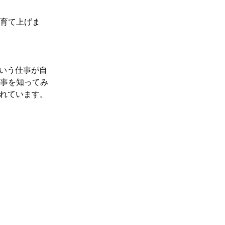
育て上げま
いう仕事が自
事を知ってみ
くれています。