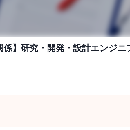
具関係】研究・開発・設計エンジニ