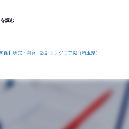
ムを読む
具関係】研究・開発・設計エンジニア職（埼玉県）