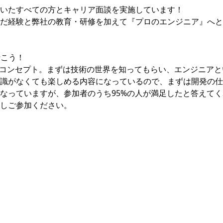
いたすべての方とキャリア面談を実施しています！
だ経験と弊社の教育・研修を加えて『プロのエンジニア』へと
行こう！
がコンセプト。まずは技術の世界を知ってもらい、エンジニアと
識がなくても楽しめる内容になっているので、まずは開発の仕
なっていますが、参加者のうち95%の人が満足したと答えて
しご参加ください。