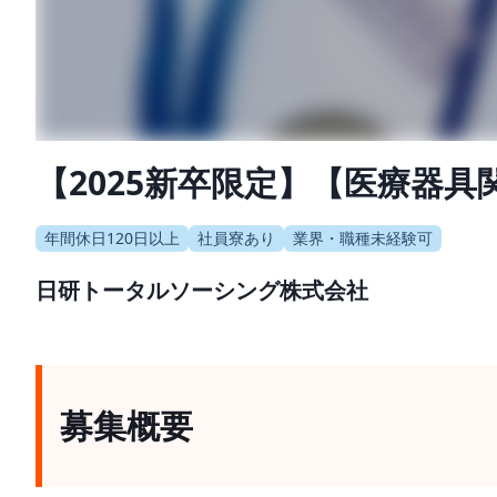
【2025新卒限定】【医療器
年間休日120日以上
社員寮あり
業界・職種未経験可
日研トータルソーシング株式会社
募集概要