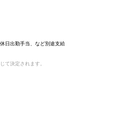
休日出勤手当、など別途支給
じて決定されます。