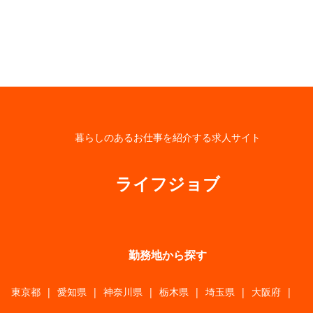
暮らしのあるお仕事を紹介する求人サイト
ライフジョブ
勤務地から探す
東京都
|
愛知県
|
神奈川県
|
栃木県
|
埼玉県
|
大阪府
|