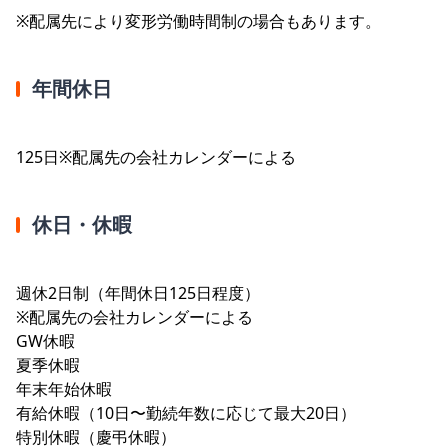
※配属先により変形労働時間制の場合もあります。
年間休日
125日※配属先の会社カレンダーによる
休日・休暇
週休2日制（年間休日125日程度）
※配属先の会社カレンダーによる
GW休暇
夏季休暇
年末年始休暇
有給休暇（10日〜勤続年数に応じて最大20日）
特別休暇（慶弔休暇）