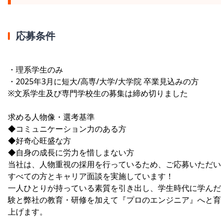
応募条件
・理系学生のみ
・2025年3月に短大/高専/大学/大学院 卒業見込みの方
※文系学生及び専門学校生の募集は締め切りました
求める人物像・選考基準
◆コミュニケーション力のある方
◆好奇心旺盛な方
◆自身の成長に労力を惜しまない方
当社は、人物重視の採用を行っているため、ご応募いただい
すべての方とキャリア面談を実施しています！
一人ひとりが持っている素質を引き出し、学生時代に学んだ
験と弊社の教育・研修を加えて『プロのエンジニア』へと育
上げます。