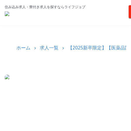
住み込み求人・寮付き求人を探すならライフジョブ
ホーム
求人一覧
【2025新卒限定】【医薬品