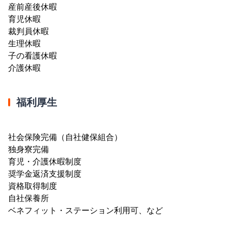
産前産後休暇
育児休暇
裁判員休暇
生理休暇
子の看護休暇
介護休暇
福利厚生
社会保険完備（自社健保組合）
独身寮完備
育児・介護休暇制度
奨学金返済支援制度
資格取得制度
自社保養所
ベネフィット・ステーション利用可、など