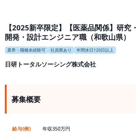
【2025新卒限定】【医薬品関係】研究
開発・設計エンジニア職（和歌山県）
業界・職種未経験可
社員寮あり
年間休日120日以上
日研トータルソーシング株式会社
募集概要
給与(例)
年収350万円