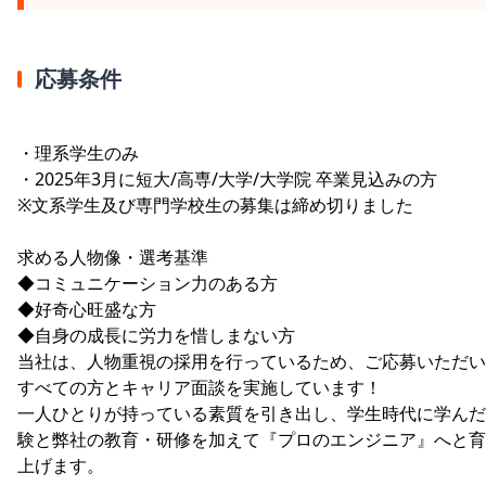
応募条件
・理系学生のみ
・2025年3月に短大/高専/大学/大学院 卒業見込みの方
※文系学生及び専門学校生の募集は締め切りました
求める人物像・選考基準
◆コミュニケーション力のある方
◆好奇心旺盛な方
◆自身の成長に労力を惜しまない方
当社は、人物重視の採用を行っているため、ご応募いただい
すべての方とキャリア面談を実施しています！
一人ひとりが持っている素質を引き出し、学生時代に学んだ
験と弊社の教育・研修を加えて『プロのエンジニア』へと育
上げます。