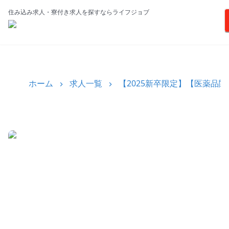
住み込み求人・寮付き求人を探すならライフジョブ
ホーム
求人一覧
【2025新卒限定】【医薬品