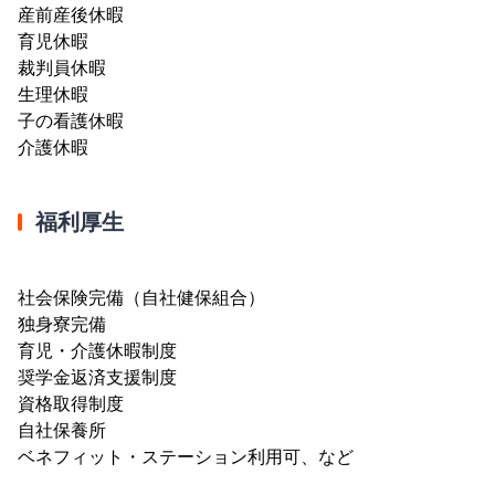
産前産後休暇
育児休暇
裁判員休暇
生理休暇
子の看護休暇
介護休暇
福利厚生
社会保険完備（自社健保組合）
独身寮完備
育児・介護休暇制度
奨学金返済支援制度
資格取得制度
自社保養所
ベネフィット・ステーション利用可、など