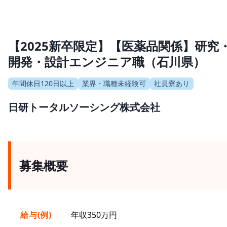
【2025新卒限定】【医薬品関係】研究
開発・設計エンジニア職（石川県）
年間休日120日以上
業界・職種未経験可
社員寮あり
日研トータルソーシング株式会社
募集概要
給与(例)
年収350万円