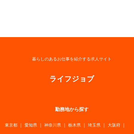
暮らしのあるお仕事を紹介する求人サイト
ライフジョブ
勤務地から探す
東京都
|
愛知県
|
神奈川県
|
栃木県
|
埼玉県
|
大阪府
|