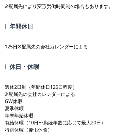
※配属先により変形労働時間制の場合もあります。
年間休日
125日※配属先の会社カレンダーによる
休日・休暇
週休2日制（年間休日125日程度）
※配属先の会社カレンダーによる
GW休暇
夏季休暇
年末年始休暇
有給休暇（10日〜勤続年数に応じて最大20日）
特別休暇（慶弔休暇）