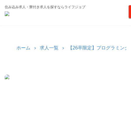
住み込み求人・寮付き求人を探すならライフジョブ
ホーム
求人一覧
【26卒限定】プログラミング