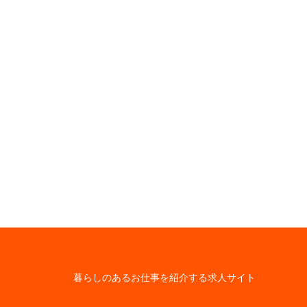
暮らしのあるお仕事を紹介する求人サイト