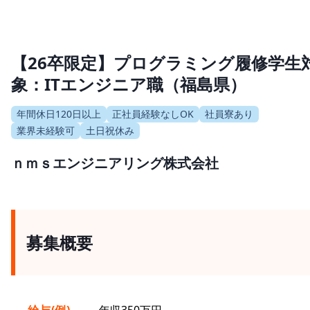
【26卒限定】プログラミング履修学生
象：ITエンジニア職（福島県）
年間休日120日以上
正社員経験なしOK
社員寮あり
業界未経験可
土日祝休み
ｎｍｓエンジニアリング株式会社
募集概要