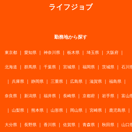
ライフジョブ
勤務地から探す
東京都
|
愛知県
|
神奈川県
|
栃木県
|
埼玉県
|
大阪府
|
北海道
|
群馬県
|
千葉県
|
宮城県
|
福岡県
|
茨城県
|
石川
|
兵庫県
|
静岡県
|
三重県
|
広島県
|
滋賀県
|
福島県
|
奈良県
|
新潟県
|
福井県
|
長崎県
|
京都府
|
岩手県
|
富山
|
山梨県
|
熊本県
|
山形県
|
岡山県
|
宮崎県
|
鹿児島県
|
大分県
|
長野県
|
香川県
|
佐賀県
|
青森県
|
秋田県
|
山口