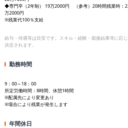
◆専門卒（2年制） 19万2000円 （参考）20時間残業時：2
万2000円
※残業代100％支給
給与・待遇等は目安です。スキル・経験・面接結果等に応じ
決定されます。
勤務時間
9：00～18：00
所定労働時間：8時間、休憩1時間
※配属先により変更あり
※場合により残業が発生します
年間休日