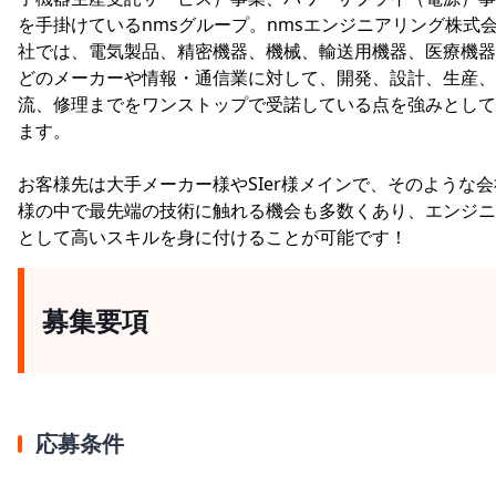
を手掛けているnmsグループ。nmsエンジニアリング株式
社では、電気製品、精密機器、機械、輸送用機器、医療機器
どのメーカーや情報・通信業に対して、開発、設計、生産、
流、修理までをワンストップで受諾している点を強みとして
ます。
お客様先は大手メーカー様やSIer様メインで、そのような会
様の中で最先端の技術に触れる機会も多数くあり、エンジニ
として高いスキルを身に付けることが可能です！
募集要項
応募条件