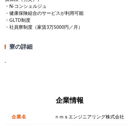
・N-コンシェルジュ
・健康保険組合のサービスが利用可能
・GLTD制度
・社員寮制度（家賃3万5000円／月）
寮の詳細
-
企業情報
企業名
ｎｍｓエンジニアリング株式会社