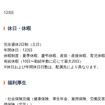
123日
休日・休暇
完全週休2日制（土日）
年間休日：123日
休暇制度：夏季休暇、慶弔休暇、産前・産後休暇、育児休暇
有給休暇（10日〜勤続年数に応じて最大20日）
※休日および年間休日日数は、配属先により異なります。
福利厚生
・社会保険完備（健康保険、厚生年金、雇用保険、労働災害
償保険（労災））