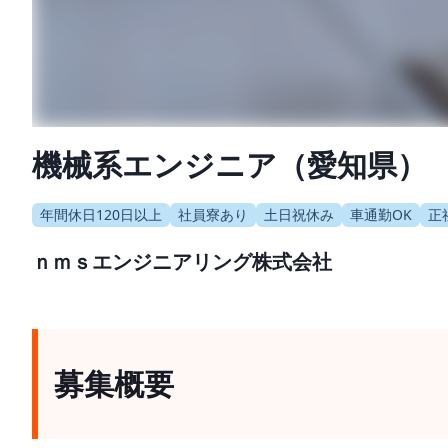
機械系エンジニア（愛知県）
年間休日120日以上
社員寮あり
土日祝休み
車通勤OK
正
ｎｍｓエンジニアリング株式会社
募集概要