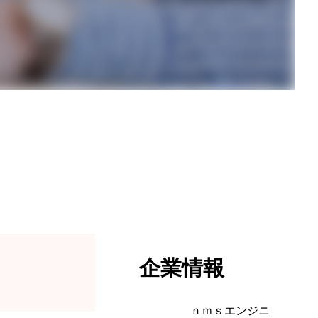
企業情報
ｎｍｓエンジニ