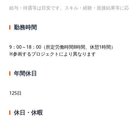
給与・待遇等は目安です。スキル・経験・面接結果等に応
勤務時間
9：00～18：00（所定労働時間8時間、休憩1時間）
※参画するプロジェクトにより異なります
年間休日
125日
休日・休暇