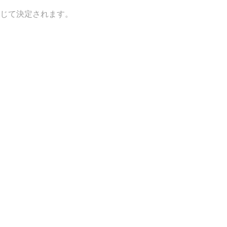
じて決定されます。