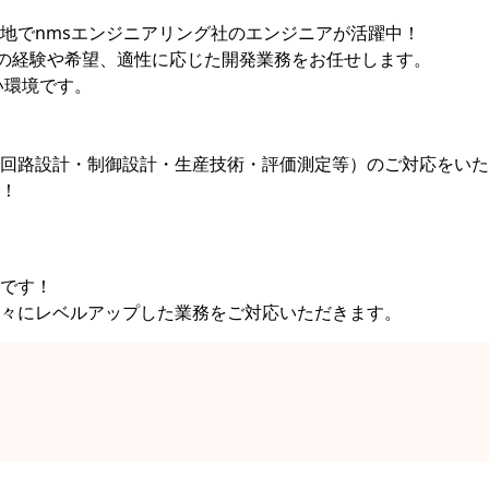
地でnmsエンジニアリング社のエンジニアが活躍中！
たの経験や希望、適性に応じた開発業務をお任せします。
い環境です。
回路設計・制御設計・生産技術・評価測定等）のご対応をいた
！
です！
々にレベルアップした業務をご対応いただきます。