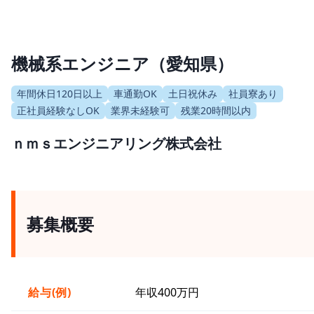
機械系エンジニア（愛知県）
年間休日120日以上
車通勤OK
土日祝休み
社員寮あり
正社員経験なしOK
業界未経験可
残業20時間以内
ｎｍｓエンジニアリング株式会社
募集概要
給与(例)
年収400万円