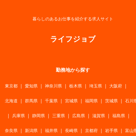
暮らしのあるお仕事を紹介する求人サイト
ライフジョブ
勤務地から探す
東京都
|
愛知県
|
神奈川県
|
栃木県
|
埼玉県
|
大阪府
|
北海道
|
群馬県
|
千葉県
|
宮城県
|
福岡県
|
茨城県
|
石川
|
兵庫県
|
静岡県
|
三重県
|
広島県
|
滋賀県
|
福島県
|
奈良県
|
新潟県
|
福井県
|
長崎県
|
京都府
|
岩手県
|
富山