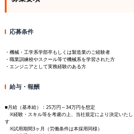
応募条件
・機械・工学系学部卒もしくは製造業のご経験者
・職業訓練校やスクール等で機械系を学習された方
・エンジニアとして実務経験のある方
給与・報酬
■月給（基本給）：25万円～34万円を想定
※経験・スキル等を考慮の上、当社規定により決定いたし
す
※試用期間3ヶ月（労働条件は本採用同様）