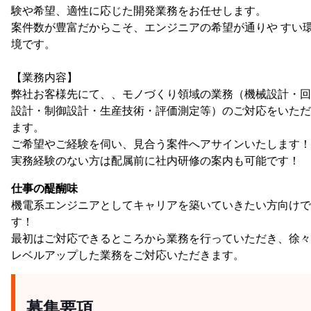
験や希望、適性に応じた開発業務をお任せします。
案件数が豊富だからこそ、エンジニアの希望が通りや すい
境です。
【業務内容】
弊社お客様先にて、、モノづくり領域の業務（機械設計・回
設計・制御設計・生産技術・評価測定等）のご対応をいただ
ます。
ご希望やご経験を伺い、見合う案件へアサインいたします！
実務経験のない方は配属前に社内研修の案内も可能です！
仕事の醍醐味
機電系エンジニアとしてキャリアを築いていきたい方向けで
す！
最初はご対応できるところから業務を行っていただき、徐々
レベルアップした業務をご対応いただきます。
募集要項