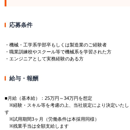
応募条件
・機械・工学系学部卒もしくは製造業のご経験者
・職業訓練校やスクール等で機械系を学習された方
・エンジニアとして実務経験のある方
給与・報酬
■月給（基本給）：25万円～34万円を想定
※経験・スキル等を考慮の上、当社規定により決定いたし
す
※試用期間3ヶ月（労働条件は本採用同様）
※残業手当は全額支給します