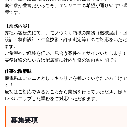
案件数が豊富だからこそ、エンジニアの希望が通りや すい
境です。
【業務内容】
弊社お客様先にて、、モノづくり領域の業務（機械設計・回
設計・制御設計・生産技術・評価測定等）のご対応をいただ
ます。
ご希望やご経験を伺い、見合う案件へアサインいたします！
実務経験のない方は配属前に社内研修の案内も可能です！
仕事の醍醐味
機電系エンジニアとしてキャリアを築いていきたい方向けで
す！
最初はご対応できるところから業務を行っていただき、徐々
レベルアップした業務をご対応いただきます。
募集要項