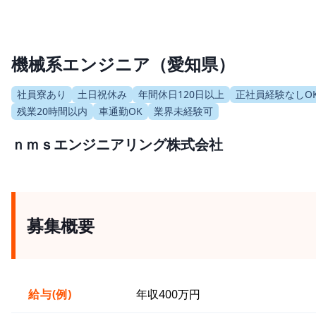
機械系エンジニア（愛知県）
社員寮あり
土日祝休み
年間休日120日以上
正社員経験なしO
残業20時間以内
車通勤OK
業界未経験可
ｎｍｓエンジニアリング株式会社
募集概要
給与(例)
年収400万円