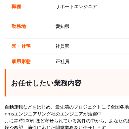
職種
サポートエンジニア
勤務地
愛知県
寮・社宅
社員寮
雇用形態
正社員
お任せしたい業務内容
自動運転などをはじめ、最先端のプロジェクトにて全国各地
nmsエンジニアリング社のエンジニアが活躍中！
月に常時200件ほど寄せられている案件の中から、あなたの
験や希望、適性に応じた開発業務をお任せします。