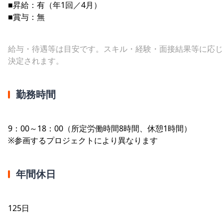
■昇給：有（年1回／4月）
■賞与：無
給与・待遇等は目安です。スキル・経験・面接結果等に応じ
決定されます。
勤務時間
9：00～18：00（所定労働時間8時間、休憩1時間）
※参画するプロジェクトにより異なります
年間休日
125日