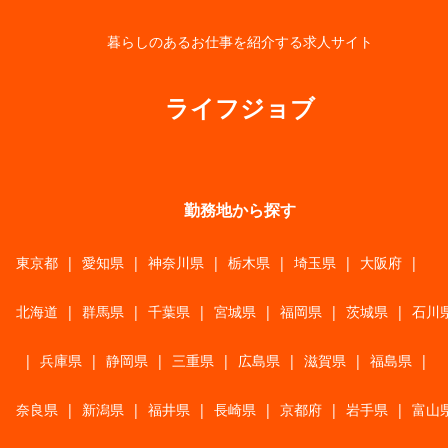
暮らしのあるお仕事を紹介する求人サイト
ライフジョブ
勤務地から探す
東京都
|
愛知県
|
神奈川県
|
栃木県
|
埼玉県
|
大阪府
|
北海道
|
群馬県
|
千葉県
|
宮城県
|
福岡県
|
茨城県
|
石川
|
兵庫県
|
静岡県
|
三重県
|
広島県
|
滋賀県
|
福島県
|
奈良県
|
新潟県
|
福井県
|
長崎県
|
京都府
|
岩手県
|
富山