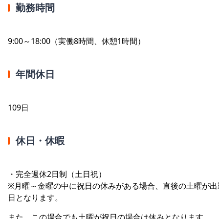
勤務時間
9:00～18:00（実働8時間、休憩1時間）
年間休日
109日
休日・休暇
・完全週休2日制（土日祝）
※月曜～金曜の中に祝日の休みがある場合、直後の土曜が出
日となります。
また、この場合でも土曜が祝日の場合は休みとなります。