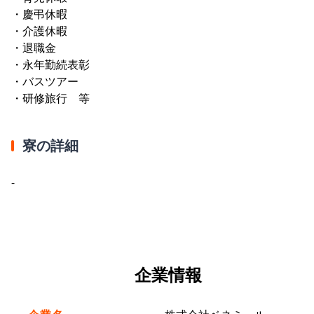
・慶弔休暇
・介護休暇
・退職金
・永年勤続表彰
・バスツアー
・研修旅行 等
寮の詳細
-
企業情報