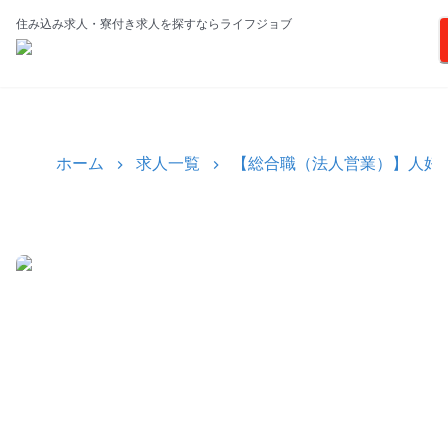
住み込み求人・寮付き求人を探すならライフジョブ
ホーム
求人一覧
【総合職（法人営業）】人好