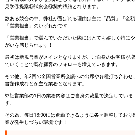
見学④提案⑤試食会⑥契約締結となります。
数ある競合の中、弊社が選ばれる理由は主に「品質」「金額
「営業担当」のいずれかです。
「営業担当」で選んでいただいた際にはとても嬉しく特にや
がいを感じられます！
最初は新規営業がメインとなりますが、ご自身のお客様が増
ていくことで既存顧客のフォローも増えていきます。
その他、年2回の全国営業所会議への出席や各種打ち合わせ
書類作成などが主な業務となります。
弊社営業部の1日の業務内容はご自身の裁量で決定していま
す。
その為、毎日18:00には退勤できるように各々調整しており
業が発生しづらい環境です！