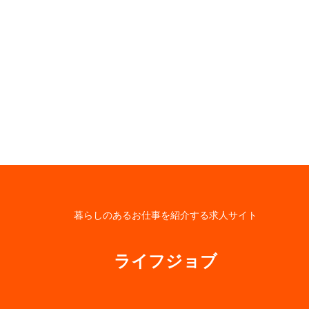
暮らしのあるお仕事を紹介する求人サイト
ライフジョブ