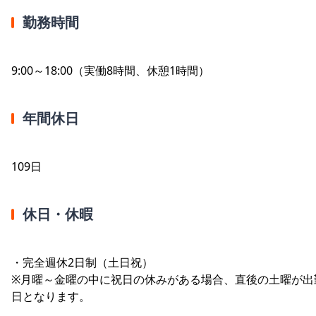
勤務時間
9:00～18:00（実働8時間、休憩1時間）
年間休日
109日
休日・休暇
・完全週休2日制（土日祝）
※月曜～金曜の中に祝日の休みがある場合、直後の土曜が出
日となります。