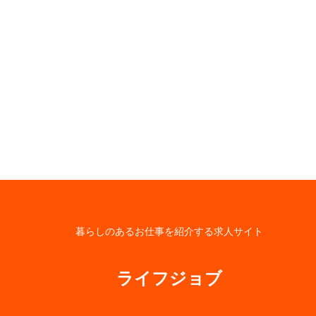
暮らしのあるお仕事を紹介する求人サイト
ライフジョブ