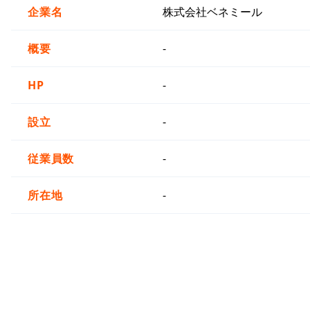
企業名
株式会社ベネミール
概要
-
HP
-
設立
-
従業員数
-
所在地
-