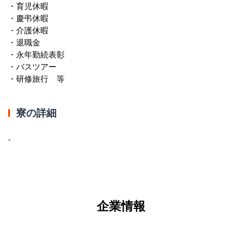
・育児休暇
・慶弔休暇
・介護休暇
・退職金
・永年勤続表彰
・バスツアー
・研修旅行 等
寮の詳細
-
企業情報