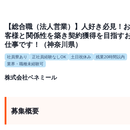
【総合職（法人営業）】人好き必見！
客様と関係性を築き契約獲得を目指す
仕事です！（神奈川県）
社員寮あり
正社員経験なしOK
土日祝休み
残業20時間以内
業界・職種未経験可
株式会社ベネミール
募集概要