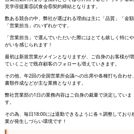
見学④提案⑤試食会⑥契約締結となります。
数ある競合の中、弊社が選ばれる理由は主に「品質」「金額
「営業担当」のいずれかです。
「営業担当」で選んでいただいた際にはとても嬉しく特にや
がいを感じられます！
最初は新規営業がメインとなりますが、ご自身のお客様が増
ていくことで既存顧客のフォローも増えていきます。
その他、年2回の全国営業所会議への出席や各種打ち合わせ
書類作成などが主な業務となります。
弊社営業部の1日の業務内容はご自身の裁量で決定していま
す。
その為、毎日18:00には退勤できるように各々調整しており
業が発生しづらい環境です！