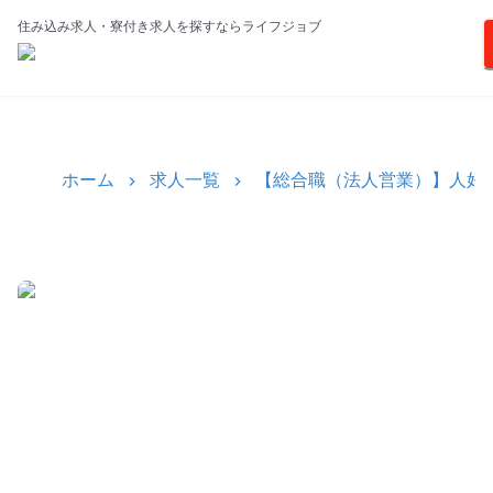
住み込み求人・寮付き求人を探すならライフジョブ
ホーム
求人一覧
【総合職（法人営業）】人好