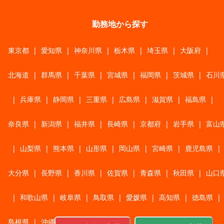
勤務地から探す
東京都
|
愛知県
|
神奈川県
|
栃木県
|
埼玉県
|
大阪府
|
北海道
|
群馬県
|
千葉県
|
宮城県
|
福岡県
|
茨城県
|
石川
|
兵庫県
|
静岡県
|
三重県
|
広島県
|
滋賀県
|
福島県
|
奈良県
|
新潟県
|
福井県
|
長崎県
|
京都府
|
岩手県
|
富山
|
山梨県
|
熊本県
|
山形県
|
岡山県
|
宮崎県
|
鹿児島県
|
大分県
|
長野県
|
香川県
|
佐賀県
|
青森県
|
秋田県
|
山口
|
和歌山県
|
岐阜県
|
鳥取県
|
愛媛県
|
高知県
|
徳島県
|
島根県
|
沖縄県