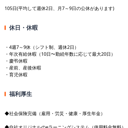
105日(平均して週休2日、月7～9日の公休があります)
休日・休暇
・4週7～9休（シフト制、週休2日）
・年次有給休暇（10日〜勤続年数に応じて最大20日）
・慶弔休暇
・産前、産後休暇
・育児休暇
福利厚生
◆社会保険完備（雇用・労災・健康・厚生年金）
◆自社オリジナルのeラーニングシステム（使用料金無料）