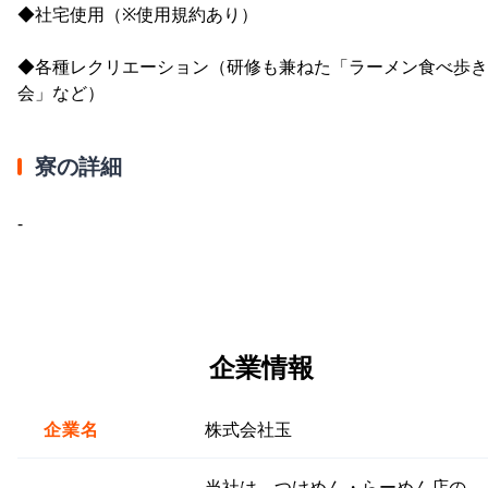
◆社宅使用（※使用規約あり）
◆各種レクリエーション（研修も兼ねた「ラーメン食べ歩き
会」など）
寮の詳細
-
企業情報
企業名
株式会社玉
当社は、つけめん・らーめん店の