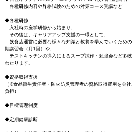
各種研修内容や昇格試験のための対策コース受講など
◆各種研修
入社時の座学研修から始まり、
その後は、キャリアアップ支援の一環として、
飲食店運営に必要な様々な知識と教養を学んでいくための
期講習会（月1回）や、
テストキッチンの導入によるスープ試作・勉強会など多岐
わたります。
◆資格取得支援
（※食品衛生責任者・防火防災管理者の資格取得費用を会社
負担）
◆目標管理制度
◆定期健康診断