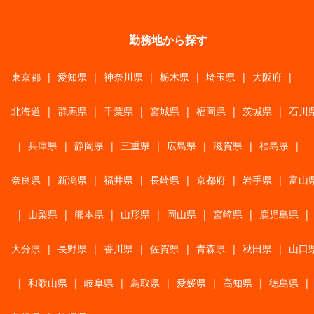
勤務地から探す
東京都
|
愛知県
|
神奈川県
|
栃木県
|
埼玉県
|
大阪府
|
北海道
|
群馬県
|
千葉県
|
宮城県
|
福岡県
|
茨城県
|
石川
|
兵庫県
|
静岡県
|
三重県
|
広島県
|
滋賀県
|
福島県
|
奈良県
|
新潟県
|
福井県
|
長崎県
|
京都府
|
岩手県
|
富山
|
山梨県
|
熊本県
|
山形県
|
岡山県
|
宮崎県
|
鹿児島県
|
大分県
|
長野県
|
香川県
|
佐賀県
|
青森県
|
秋田県
|
山口
|
和歌山県
|
岐阜県
|
鳥取県
|
愛媛県
|
高知県
|
徳島県
|