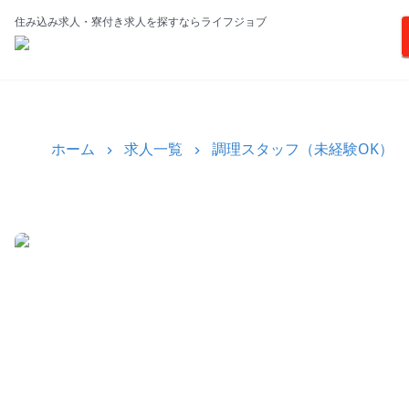
住み込み求人・寮付き求人を探すならライフジョブ
ホーム
求人一覧
調理スタッフ（未経験OK）★