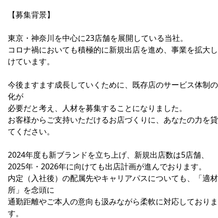
【募集背景】
東京・神奈川を中心に23店舗を展開している当社。
コロナ禍においても積極的に新規出店を進め、事業を拡大し
けています。
今後ますます成長していくために、既存店のサービス体制の
化が
必要だと考え、人材を募集することになりました。
お客様からご支持いただけるお店づくりに、あなたの力を貸
てください。
2024年度も新ブランドを立ち上げ、新規出店数は5店舗、
2025年・2026年に向けても出店計画が進んでおります。
内定（入社後）の配属先やキャリアパスについても、「適材
所」を念頭に
通勤距離やご本人の意向も汲みながら柔軟に対応しておりま
す。