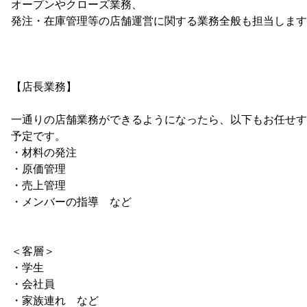
オープンやクローズ業務、
発注・在庫管理等の店舗運営に関する業務全般も担当します
【店長業務】
一通りの店舗業務ができるようになったら、以下もお任せす
予定です。
・材料の発注
・原価管理
・売上管理
・メンバーの指導 など
＜客層＞
・学生
・会社員
・家族連れ など