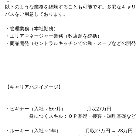
以下のような業務を経験することも可能です。多彩なキャリ
パスをご用意しております。
・管理業務（本社勤務）
・エリアマネージャー業務（数店舗を統括）
・商品開発（セントラルキッチンでの麺・スープなどの開発
【キャリアパスイメージ】
・ビギナー（入社～6か月） 月収27万円
身につくスキル：ＯＰ基礎・接客・調理基礎など
・ルーキー（入社～1年） 月収27万円 → 28万