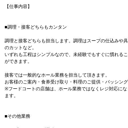
【仕事内容】
■調理・接客どちらもカンタン
調理と接客どちらも担当します。調理はスープの仕込みや具
のカットなど。
いずれも工程はシンプルなので、未経験でもすぐに慣れるこ
ができます。
接客では一般的なホール業務を担当して頂きます。
お客様のご案内・食券受け取り・料理のご提供・バッシング
※フードコートの店舗は、ホール業務ではなくレジ対応にな
ます。
■その他業務