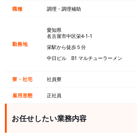
職種
調理・調理補助
愛知県
名古屋市中区栄4-1-1
勤務地
栄駅から徒歩５分
中日ビル B1 マルチューラーメン
寮・社宅
社員寮
雇用形態
正社員
お任せしたい業務内容