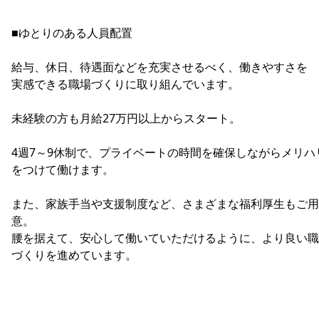
■ゆとりのある人員配置
給与、休日、待遇面などを充実させるべく、働きやすさを
実感できる職場づくりに取り組んでいます。
未経験の方も月給27万円以上からスタート。
4週7～9休制で、プライベートの時間を確保しながらメリハ
をつけて働けます。
また、家族手当や支援制度など、さまざまな福利厚生もご用
意。
腰を据えて、安心して働いていただけるように、より良い職
づくりを進めています。