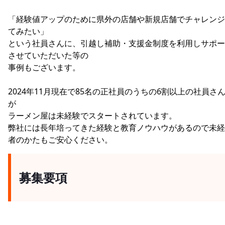
「経験値アップのために県外の店舗や新規店舗でチャレンジ
てみたい」
という社員さんに、引越し補助・支援金制度を利用しサポー
させていただいた等の
事例もございます。
2024年11月現在で85名の正社員のうちの6割以上の社員さ
が
ラーメン屋は未経験でスタートされています。
弊社には長年培ってきた経験と教育ノウハウがあるので未経
者のかたもご安心ください。
募集要項