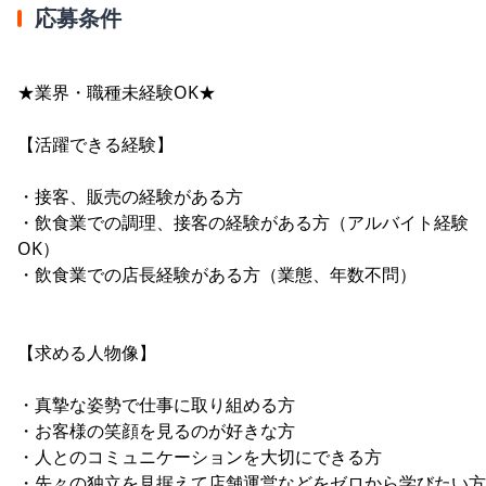
応募条件
★業界・職種未経験OK★
【活躍できる経験】
・接客、販売の経験がある方
・飲食業での調理、接客の経験がある方（アルバイト経験
OK）
・飲食業での店長経験がある方（業態、年数不問）
【求める人物像】
・真摯な姿勢で仕事に取り組める方
・お客様の笑顔を見るのが好きな方
・人とのコミュニケーションを大切にできる方
・先々の独立を見据えて店舗運営などをゼロから学びたい方