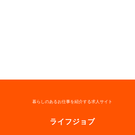
暮らしのあるお仕事を紹介する求人サイト
ライフジョブ