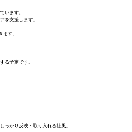
ています。
アを支援します。
きます。
する予定です。
しっかり反映・取り入れる社風。