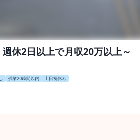
】週休2日以上で月収20万以上～
し
残業20時間以内
土日祝休み