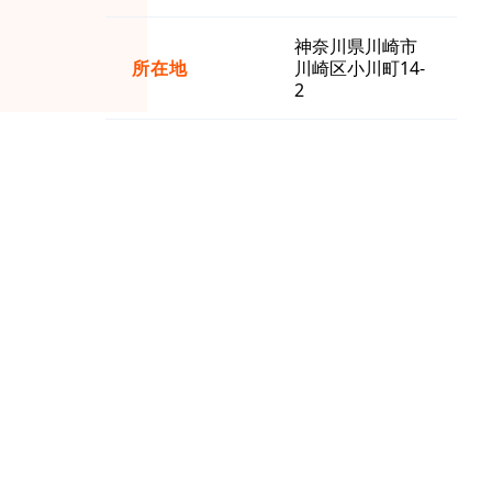
神奈川県川崎市
所在地
川崎区小川町14-
2