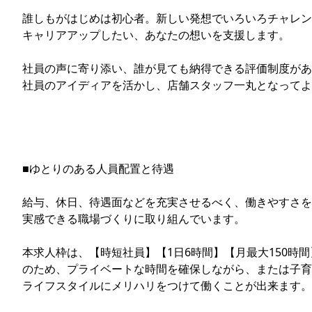
誰しもがはじめは初心者。新しい発想でいろいろチャレン
キャリアアップしたい、あなたの想いを支援します。
社員の声に寄り添い、誰が見ても納得できる評価制度があ
社員のアイディアを活かし、店舗スタッフ一丸となってよ
■ゆとりのある人員配置と待遇
給与、休日、待遇面などを充実させるべく、働きやすさを
実感できる職場づくりに取り組んでいます。
本求人枠は、【時短社員】【1日6時間】【月最大150時間
のため、プライベートな時間を確保しながら、または子育
ライフスタイルにメリハリをつけて働くことが出来ます。