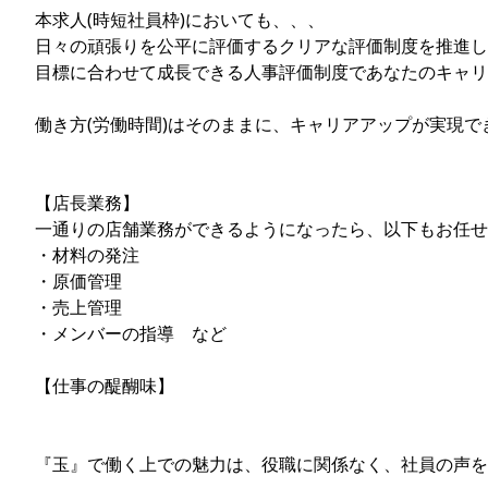
本求人(時短社員枠)においても、、、
日々の頑張りを公平に評価するクリアな評価制度を推進し
目標に合わせて成長できる人事評価制度であなたのキャリ
働き方(労働時間)はそのままに、キャリアアップが実現で
【店長業務】
一通りの店舗業務ができるようになったら、以下もお任せ
・材料の発注
・原価管理
・売上管理
・メンバーの指導 など
【仕事の醍醐味】
『玉』で働く上での魅力は、役職に関係なく、社員の声を