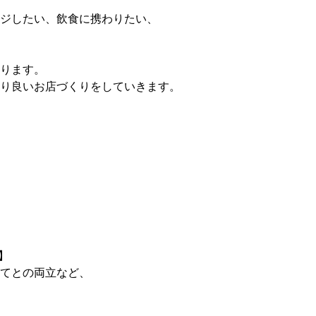
ジしたい、飲食に携わりたい、
ります。
り良いお店づくりをしていきます。
】
てとの両立など、