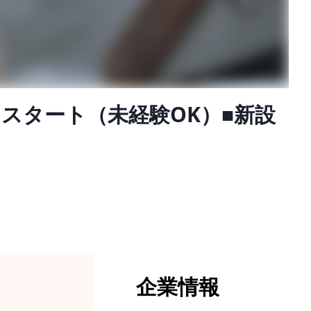
 スタート（未経験OK）■新設
企業情報