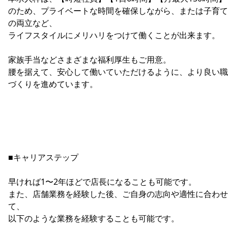
のため、プライベートな時間を確保しながら、または子育て
の両立など、
ライフスタイルにメリハリをつけて働くことが出来ます。
家族手当などさまざまな福利厚生もご用意。
腰を据えて、安心して働いていただけるように、より良い職
づくりを進めています。
■キャリアステップ
早ければ1〜2年ほどで店長になることも可能です。
また、店舗業務を経験した後、ご自身の志向や適性に合わせ
て、
以下のような業務を経験することも可能です。