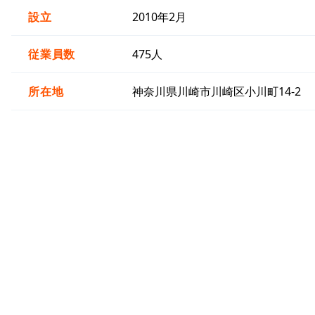
設立
2010年2月
従業員数
475人
所在地
神奈川県川崎市川崎区小川町14-2