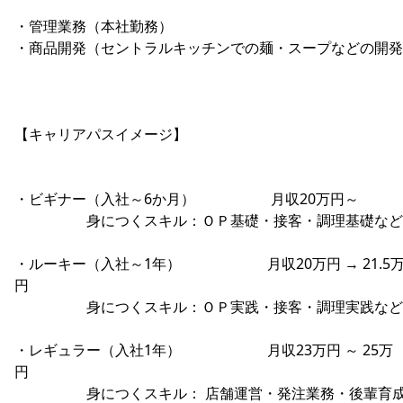
・管理業務（本社勤務）
・商品開発（セントラルキッチンでの麺・スープなどの開発
【キャリアパスイメージ】
・ビギナー（入社～6か月） 月収20万円～
身につくスキル：ＯＰ基礎・接客・調理基礎など
・ルーキー（入社～1年） 月収20万円 → 21.5
円
身につくスキル：ＯＰ実践・接客・調理実践など
・レギュラー（入社1年） 月収23万円 ～ 25万
円
身につくスキル： 店舗運営・発注業務・後輩育