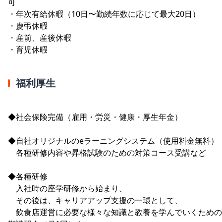
可
・年次有給休暇（10日〜勤続年数に応じて最大20日）
・慶弔休暇
・産前、産後休暇
・育児休暇
福利厚生
◆社会保険完備（雇用・労災・健康・厚生年金）
◆自社オリジナルのeラーニングシステム（使用料金無料）
各種研修内容や昇格試験のための対策コース受講など
◆各種研修
入社時の座学研修から始まり、
その後は、キャリアアップ支援の一環として、
飲食店運営に必要な様々な知識と教養を学んでいくための