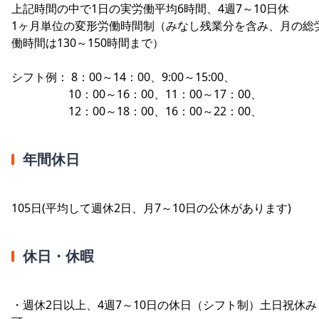
上記時間の中で1日の実労働平均6時間、4週7～10日休
1ヶ月単位の変形労働時間制（みなし残業分を含み、月の総
働時間は130～150時間まで）
シフト例： 8：00～14：00、9:00～15:00、
10：00～16：00、11：00～17：00、
12：00～18：00、16：00～22：00、
年間休日
105日(平均して週休2日、月7～10日の公休があります)
休日・休暇
・週休2日以上、4週7～10日の休日（シフト制）土日祝休み