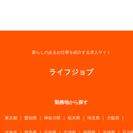
暮らしのあるお仕事を紹介する求人サイト
ライフジョブ
勤務地から探す
東京都
|
愛知県
|
神奈川県
|
栃木県
|
埼玉県
|
大阪府
|
北海道
|
群馬県
|
千葉県
|
宮城県
|
福岡県
|
茨城県
|
石川