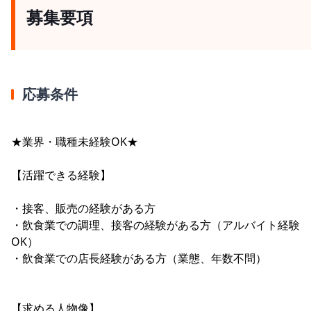
募集要項
応募条件
★業界・職種未経験OK★
【活躍できる経験】
・接客、販売の経験がある方
・飲食業での調理、接客の経験がある方（アルバイト経験
OK）
・飲食業での店長経験がある方（業態、年数不問）
【求める人物像】