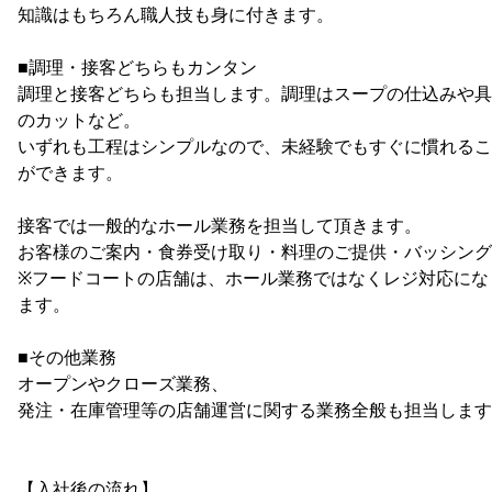
知識はもちろん職人技も身に付きます。
■調理・接客どちらもカンタン
調理と接客どちらも担当します。調理はスープの仕込みや具
のカットなど。
いずれも工程はシンプルなので、未経験でもすぐに慣れるこ
ができます。
接客では一般的なホール業務を担当して頂きます。
お客様のご案内・食券受け取り・料理のご提供・バッシング
※フードコートの店舗は、ホール業務ではなくレジ対応にな
ます。
■その他業務
オープンやクローズ業務、
発注・在庫管理等の店舗運営に関する業務全般も担当します
【入社後の流れ】