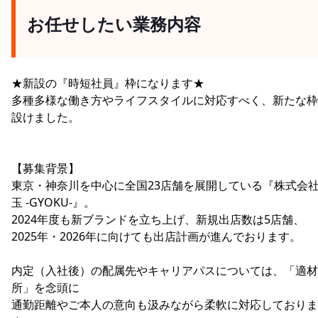
お任せしたい業務内容
★新設の『時短社員』枠になります★
多種多様な働き方やライフスタイルに対応すべく、新たな枠
設けました。
【募集背景】
東京・神奈川を中心に全国23店舗を展開している『株式会
玉 -GYOKU-』。
2024年度も新ブランドを立ち上げ、新規出店数は5店舗、
2025年・2026年に向けても出店計画が進んでおります。
内定（入社後）の配属先やキャリアパスについては、「適材
所」を念頭に
通勤距離やご本人の意向も汲みながら柔軟に対応しておりま