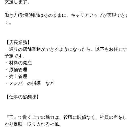
支援します。
働き方(労働時間)はそのままに、キャリアアップが実現でき
す。
【店長業務】
一通りの店舗業務ができるようになったら、以下もお任せす
予定です。
・材料の発注
・原価管理
・売上管理
・メンバーの指導 など
【仕事の醍醐味】
『玉』で働く上での魅力は、役職に関係なく、社員の声をし
かり反映・取り入れる社風。