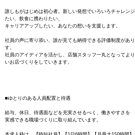
誰しもがはじめは初心者。新しい発想でいろいろチャレンジ
たい、飲食に携わりたい、
キャリアアップしたい、あなたの想いを支援します。
社員の声に寄り添い、誰が見ても納得できる評価制度があり
す。
社員のアイディアを活かし、店舗スタッフ一丸となってより
いお店づくりをしていきます。
■ゆとりのある人員配置と待遇
給与、休日、待遇面などを充実させるべく、働きやすさを
実感できる職場づくりに取り組んでいます。
本求人枠は、【時短社員】【1日6時間】【月最大150時間】