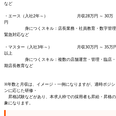
など
・エース（入社2年～） 月収28万円 ～ 30万
円
身につくスキル：店長業務・社員教育・数字管理
緊急対応など
・マスター（入社3年～） 月収30万円 ～ 35万
以上
身につくスキル：複数の店舗運営・管理・臨店・
期店長教育など
※年数と月収は、イメージ・一例になりますが、適時ポジシ
ンに応じた研修・
昇格試験などがあり、本求人枠での採用者も昇給・昇格の
象になります。